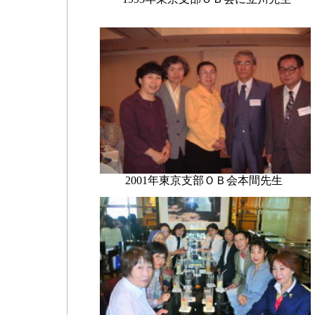
2001年東京支部ＯＢ会本間先生