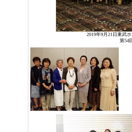
2019年9月21日東
第5