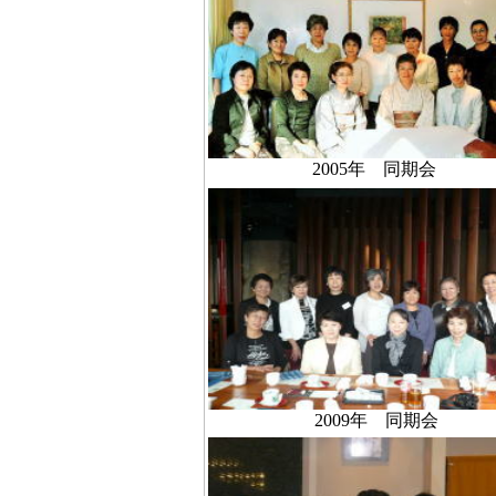
2005年 同期会
2009年 同期会