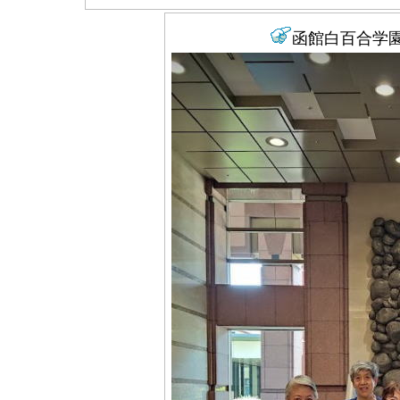
函館白百合学