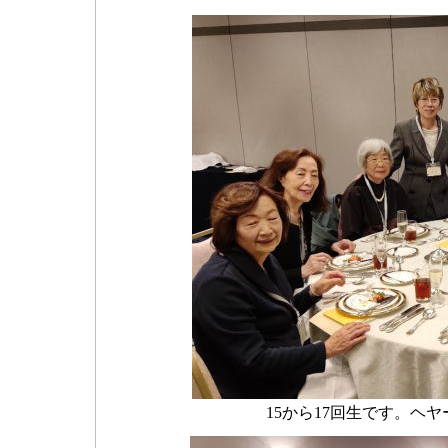
15から17回生です。ヘ