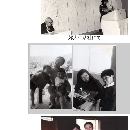
婦人生活社にて