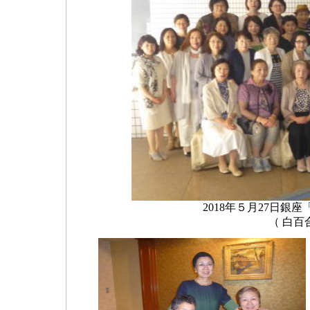
2018年５月27日銀座
（ 白百