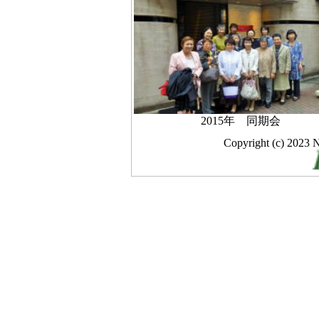
2015年 同期会
Copyright (c) 2023 N