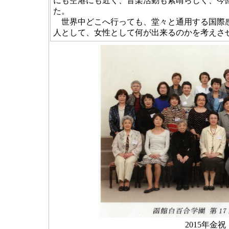
にも空港にも近く、音楽活動も素晴らしく、今
た。
世界中どこへ行っても、堂々と通用する国際感
人として、女性として何が出来るのかを考えさ
2015年金