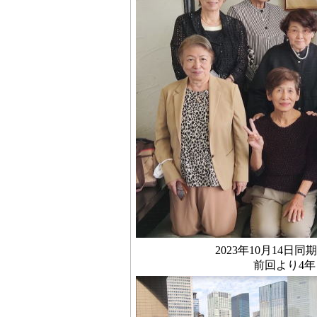
2023年10月14
前回より4