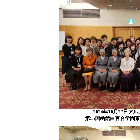
2024年10月27
第55回函館白百合学園