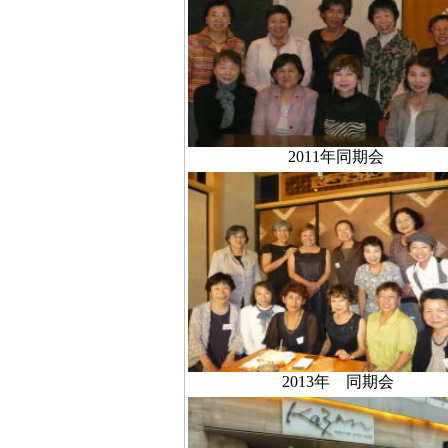
2011年同期会
2013年 同期会