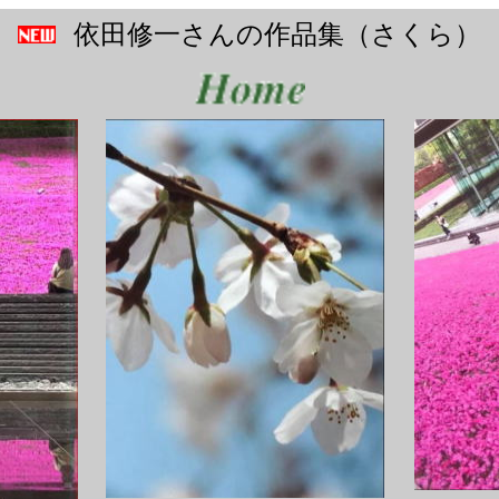
依田修一さんの作品集（さくら）