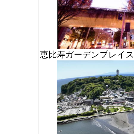
恵比寿ガーデンプレイス