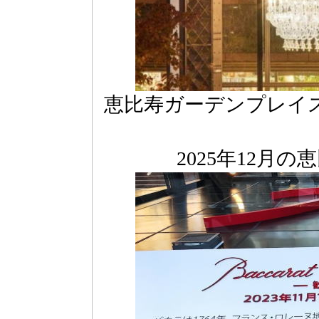
恵比寿ガーデンプレイ
2025年12月