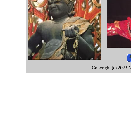
Copyright (c) 2023 N