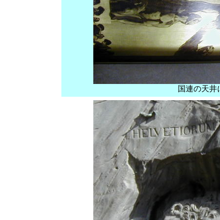
国連の天井